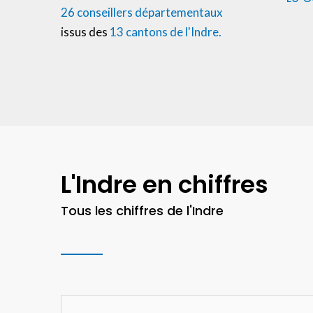
26 conseillers départementaux
issus des
13 cantons de l'Indre.
L'Indre en chiffres
Tous les chiffres de l'Indre