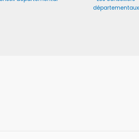
départementaux