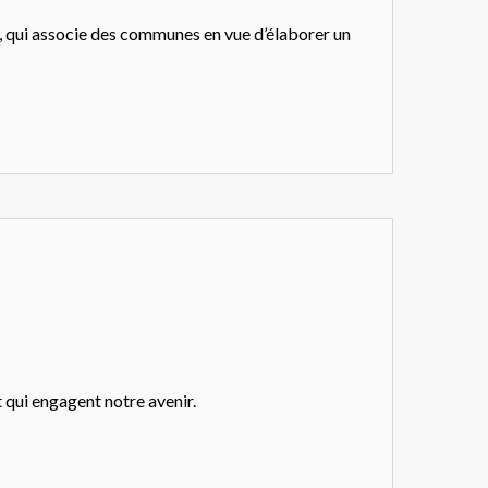
, qui associe des communes en vue d’élaborer un
 qui engagent notre avenir.