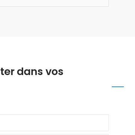
ter dans vos