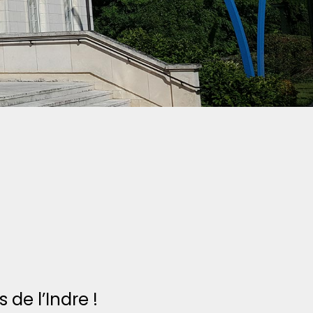
 de l’Indre !