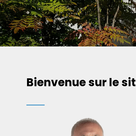
Bienvenue sur le sit