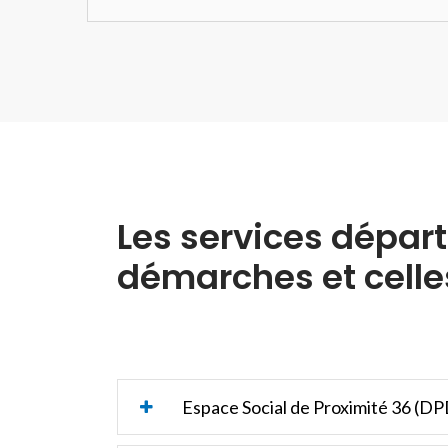
Les services dépar
démarches et celle
Espace Social de Proximité 36 (DP