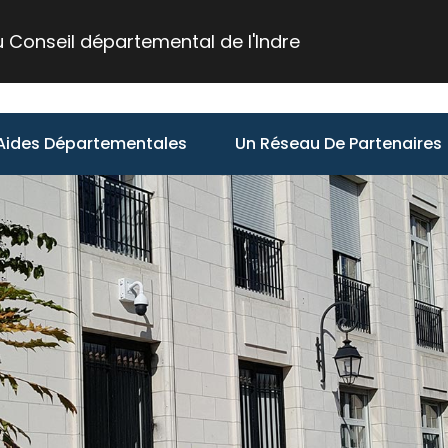
du Conseil départemental de l'Indre
 Aides Départementales
Un Réseau De Partenaires