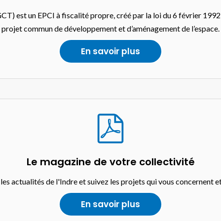
est un EPCI à fiscalité propre, créé par la loi du 6 février 1992
projet commun de développement et d’aménagement de l’espace.
En savoir plus
Le magazine de votre collectivité
s actualités de l'Indre et suivez les projets qui vous concernent et
En savoir plus