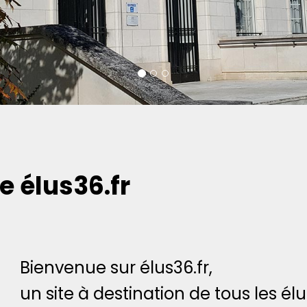
e élus36.fr
Bienvenue sur élus36.fr,
un site à destination de tous les élus