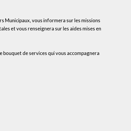
ers Municipaux, vous informera sur les missions
les et vous renseignera sur les aides mises en
le bouquet de services qui vous accompagnera