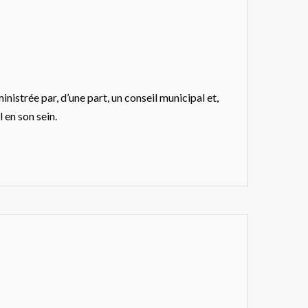
istrée par, d’une part, un conseil municipal et,
l en son sein.