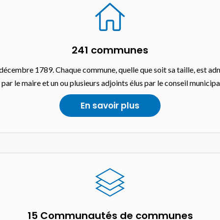
241 communes
écembre 1789. Chaque commune, quelle que soit sa taille, est admin
 par le maire et un ou plusieurs adjoints élus par le conseil municipa
En savoir plus
15 Communautés de communes