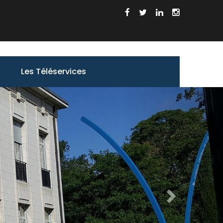
Les Téléservices
Suivant