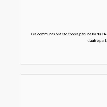
Les communes ont été créées par une loi du 14 d
d’autre part,